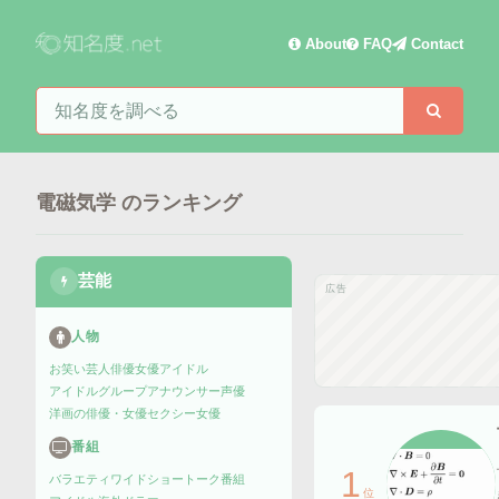
About
FAQ
Contact
知名度を検索
検索
電磁気学
のランキング
芸能
広告
人物
お笑い芸人
俳優
女優
アイドル
アイドルグループ
アナウンサー
声優
洋画の俳優・女優
セクシー女優
番組
1
バラエティ
ワイドショー
トーク番組
位