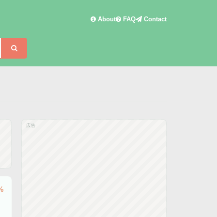
About
FAQ
Contact
検索
広告
%