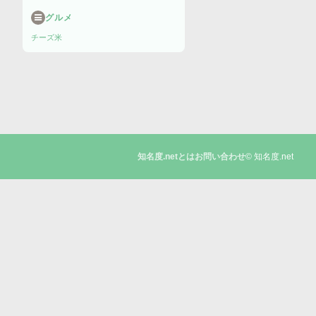
グルメ
チーズ
米
© 知名度.net
知名度.netとは
お問い合わせ