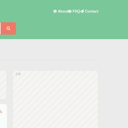
About
FAQ
Contact
検索
広告
%