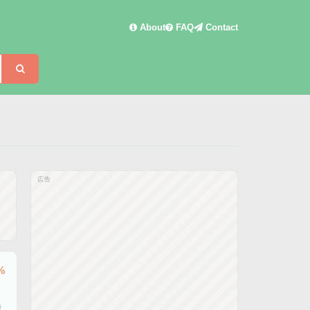
About
FAQ
Contact
検索
広告
%
陸