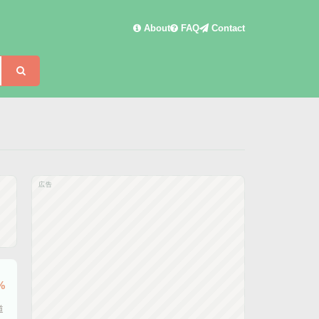
About
FAQ
Contact
検索
広告
%
道