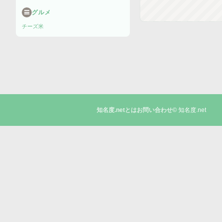
グルメ
チーズ
米
© 知名度.net
知名度.netとは
お問い合わせ