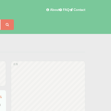
About
FAQ
Contact
検索
広告
%
8
日