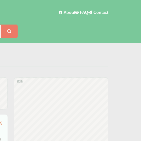
About
FAQ
Contact
検索
広告
%
員